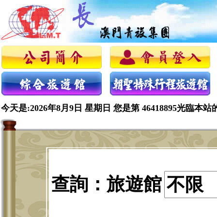
今天是:2026年8月9日 星期日 您是第 46418895光臨本站
查詢：旅遊館