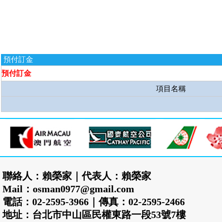
預付訂金
預付訂金
項目名稱
聯絡人：賴榮家｜代表人：賴榮家
Mail：osman0977@gmail.com
電話：02-2595-3966｜傳真：02-2595-2466
地址：台北市中山區民權東路一段53號7樓