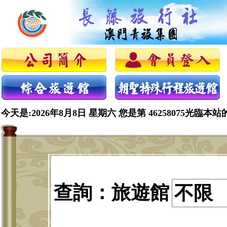
今天是:2026年8月8日 星期六 您是第 46258075光臨本站
查詢：旅遊館