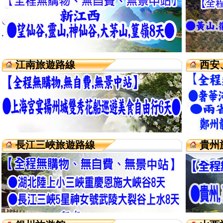
江南旅遊路線
西安
長江三峽旅遊路線
貴州