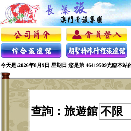
今天是:2026年8月9日 星期日 您是第 46419509光臨本站
查詢：旅遊館